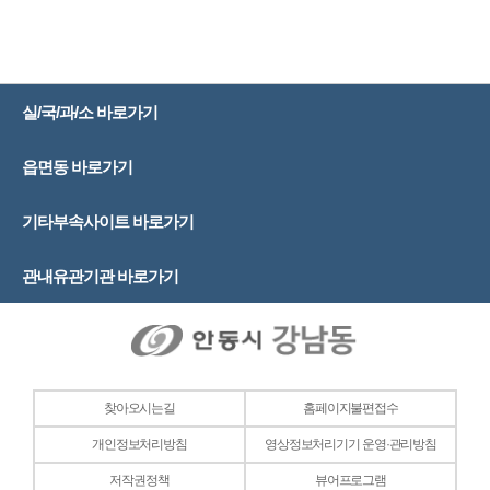
실/국/과/소 바로가기
읍면동 바로가기
기타부속사이트 바로가기
관내유관기관 바로가기
찾아오시는길
홈페이지불편접수
개인정보처리방침
영상정보처리기기 운영·관리방침
저작권정책
뷰어프로그램