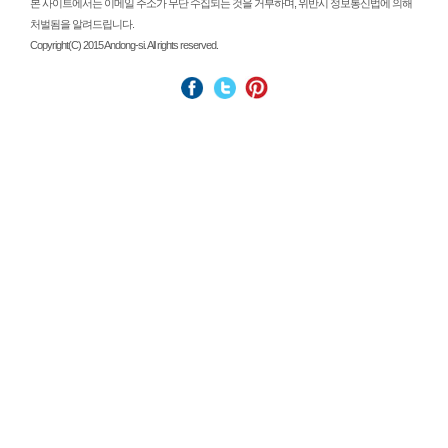
본 사이트에서는 이메일 주소가 무단 수집되는 것을 거부하며, 위반시 정보통신법에 의해
처벌됨을 알려드립니다.
Copyright(C) 2015 Andong-si. All rights reserved.