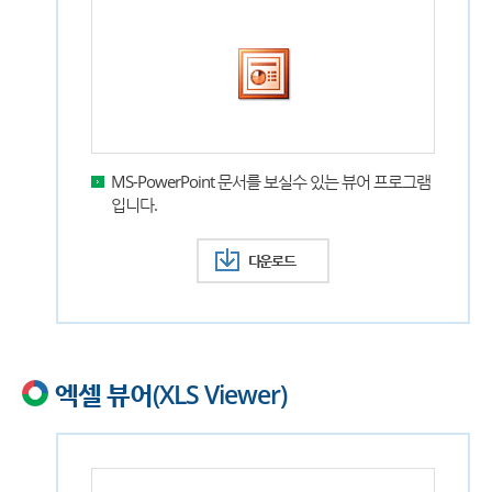
MS-PowerPoint 문서를 보실수 있는 뷰어 프로그램
입니다.
다운로드
엑셀 뷰어(XLS Viewer)