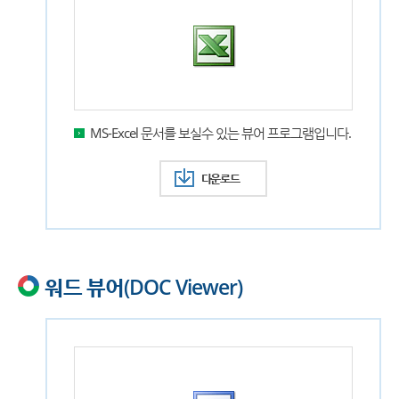
MS-Excel 문서를 보실수 있는 뷰어 프로그램입니다.
다운로드
워드 뷰어(DOC Viewer)