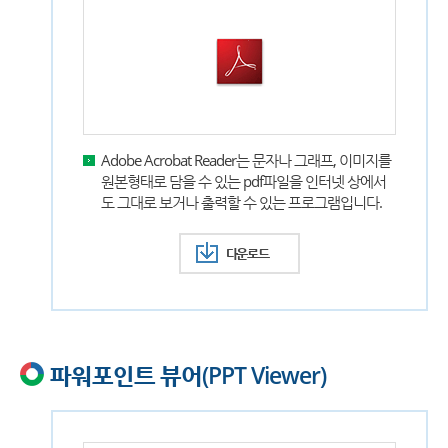
Adobe Acrobat Reader는 문자나 그래프, 이미지를
원본형태로 담을 수 있는 pdf파일을 인터넷 상에서
도 그대로 보거나 출력할 수 있는 프로그램입니다.
다운로드
파워포인트 뷰어(PPT Viewer)