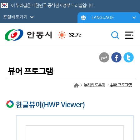
이 누리집은 대한민국 공식전자정부 누리집입니다.
포털바로가기
LANGUAGE
32.7
℃
뷰어 프로그램
누리집 도우미
뷰어 프로그램
한글뷰어(HWP Viewer)