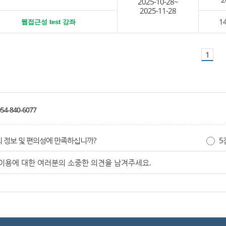
2025-10-28~
2025-11-28
14
웹접근성 test 강좌
1
54-840-6077
 정보 및 편의성에 만족하십니까?
5