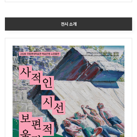
전시 소개