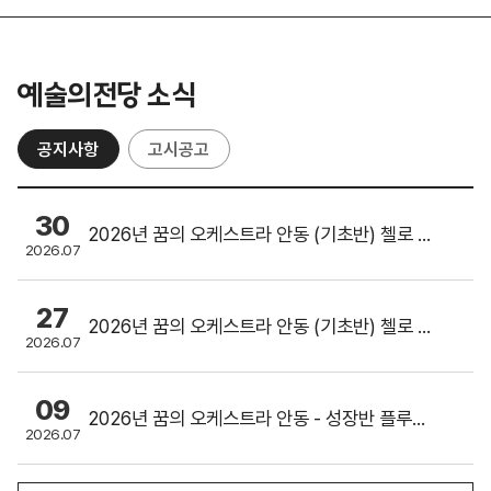
예술의전당 소식
공지사항
고시공고
30
2026년 꿈의 오케스트라 안동 (기초반) 첼로 강사 최종 합격자 발표
2026.07
27
2026년 꿈의 오케스트라 안동 (기초반) 첼로 강사 1차 서류합격자 및 면접 일정 안내
2026.07
09
2026년 꿈의 오케스트라 안동 - 성장반 플루트 강사 채용 최종 합격자 발표
2026.07