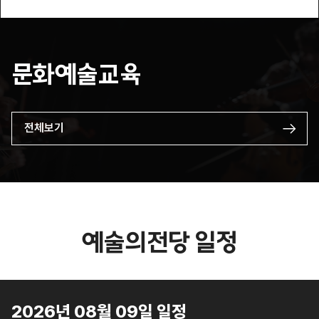
문화예술교육
전체보기
예술의전당 일정
2026년 08월 09일 일정