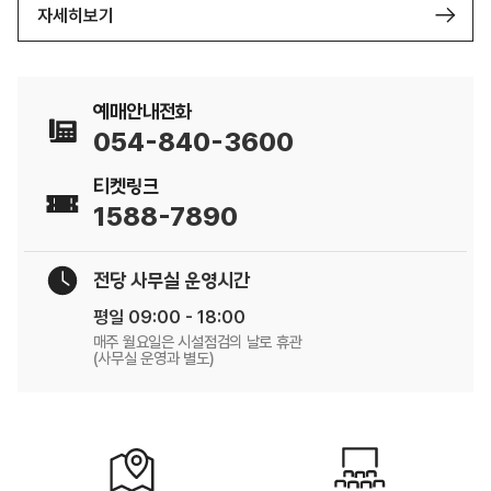
자세히보기
예매안내전화
054-840-3600
티켓링크
1588-7890
전당 사무실 운영시간
평일 09:00 - 18:00
매주 월요일은 시설점검의 날로 휴관
(사무실 운영과 별도)