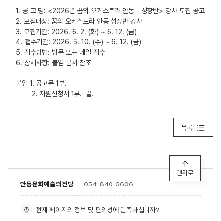
1. 공 고 명: <2026년 꿈의 오케스트라 안동 - 성장반> 강사 모집 공고
2. 모집대상: 꿈의 오케스트라 안동 성장반 강사
3. 모집기간: 2026. 6. 2. (화) ~ 6. 12. (금)
4. 접수기간: 2026. 6. 10. (수) ~ 6. 12. (금)
5. 접수방법: 방문 또는 메일 접수
6. 상세사항: 붙임 문서 참조
붙임 1. 공고문 1부.
2. 지원신청서 1부. 끝.
목록
맨위로
안동문화예술의전당
054-840-3606
현재 페이지의 정보 및 편의성에 만족하십니까?