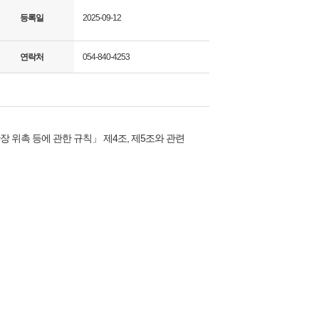
등록일
2025-09-12
연락처
054-840-4253
 위촉 등에 관한 규칙」 제4조, 제5조와 관련