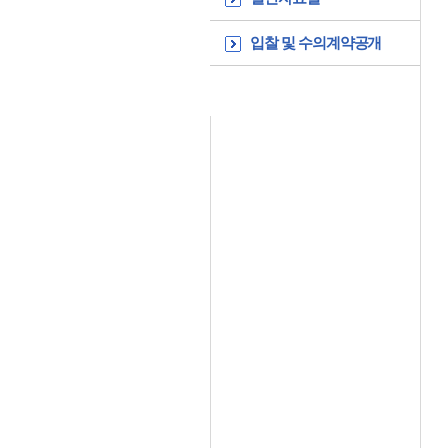
입찰 및 수의계약공개