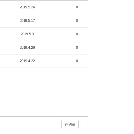
2019. 5. 24
0
2019. 5. 17
0
2019. 5. 3
0
2019. 4. 26
0
2019. 4. 22
0
맨위로