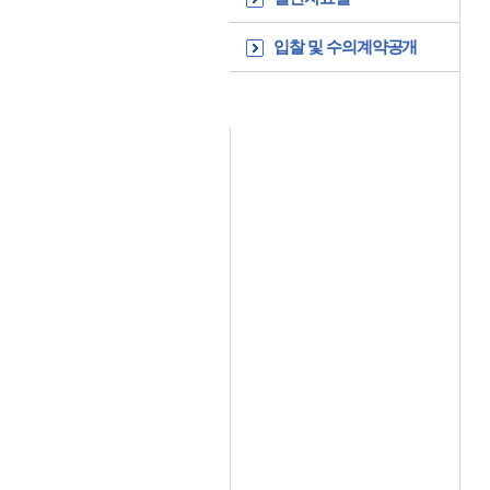
입찰 및 수의계약공개