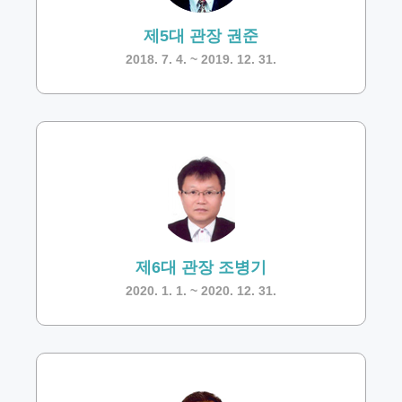
제5대 관장 권준
2018. 7. 4. ~ 2019. 12. 31.
제6대 관장 조병기
2020. 1. 1. ~ 2020. 12. 31.