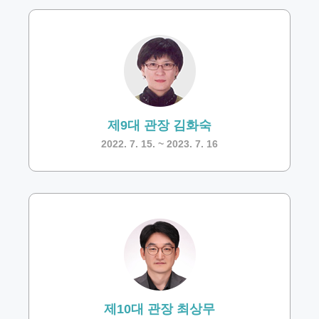
제9대 관장 김화숙
2022. 7. 15. ~ 2023. 7. 16
제10대 관장 최상무