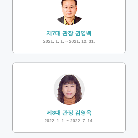
제7대 관장 권영백
2021. 1. 1. ~ 2021. 12. 31.
제8대 관장 김영옥
2022. 1. 1. ~ 2022. 7. 14.