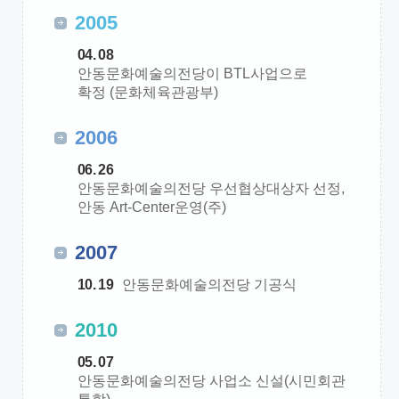
2005
04. 08
안동문화예술의전당이 BTL사업으로
확정 (문화체육관광부)
2006
06. 26
안동문화예술의전당 우선협상대상자 선정,
안동 Art-Center운영(주)
2007
10. 19
안동문화예술의전당 기공식
2010
05. 07
안동문화예술의전당 사업소 신설(시민회관