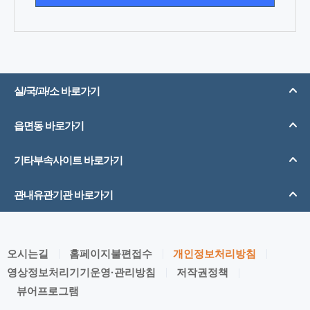
실/국/과/소 바로가기
읍면동 바로가기
기타부속사이트 바로가기
관내유관기관 바로가기
오시는길
홈페이지불편접수
개인정보처리방침
영상정보처리기기운영·관리방침
저작권정책
뷰어프로그램