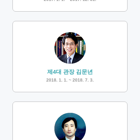
제4대 관장 김문년
2018. 1. 1. ~ 2018. 7. 3.