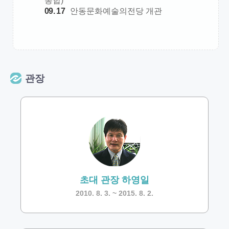
통합)
09. 17
안동문화예술의전당 개관
관장
초대 관장 하영일
2010. 8. 3. ~ 2015. 8. 2.