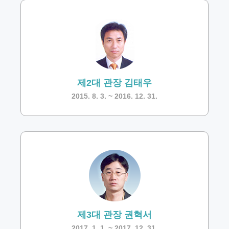
제2대 관장 김태우
2015. 8. 3. ~ 2016. 12. 31.
제3대 관장 권혁서
2017. 1. 1. ~ 2017. 12. 31.