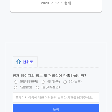
2023. 7. 17. ~ 현재
맨위로
현재 페이지의 정보 및 편의성에 만족하십니까?
5점(매우만족)
4점(만족)
3점(보통)
2점(불만)
1점(매우불만)