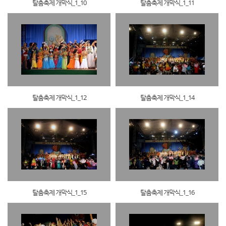
탈춤축제 개막식_1_10
탈춤축제 개막식_1_11
탈춤축제 개막식_1_12
탈춤축제 개막식_1_14
탈춤축제 개막식_1_15
탈춤축제 개막식_1_16