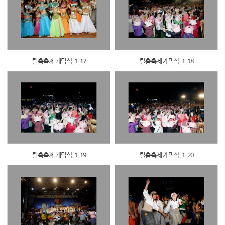
탈춤축제 개막식_1_17
탈춤축제 개막식_1_18
탈춤축제 개막식_1_19
탈춤축제 개막식_1_20