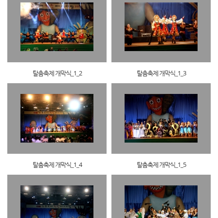
탈춤축제 개막식_1_2
탈춤축제 개막식_1_3
탈춤축제 개막식_1_4
탈춤축제 개막식_1_5