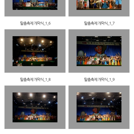
탈춤축제 개막식_1_6
탈춤축제 개막식_1_7
탈춤축제 개막식_1_8
탈춤축제 개막식_1_9