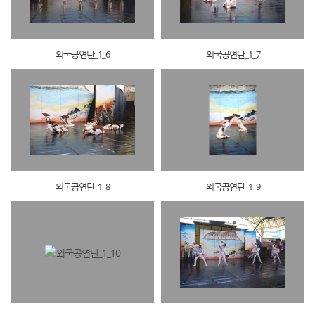
외국공연단_1_6
외국공연단_1_7
외국공연단_1_8
외국공연단_1_9