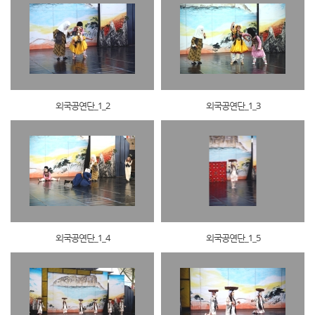
외국공연단_1_2
외국공연단_1_3
외국공연단_1_4
외국공연단_1_5