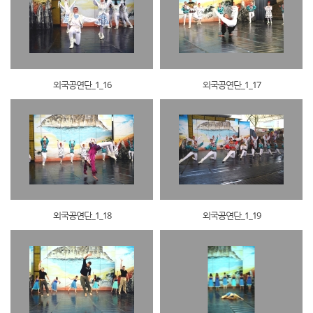
외국공연단_1_16
외국공연단_1_17
외국공연단_1_18
외국공연단_1_19