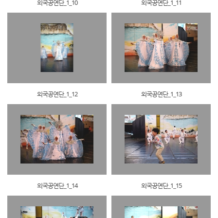
외국공연단_1_10
외국공연단_1_11
외국공연단_1_12
외국공연단_1_13
외국공연단_1_14
외국공연단_1_15