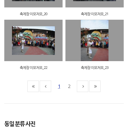
축제장 이모저모_20
축제장 이모저모_21
축제장 이모저모_22
축제장 이모저모_23
1
2
동일 분류 사진