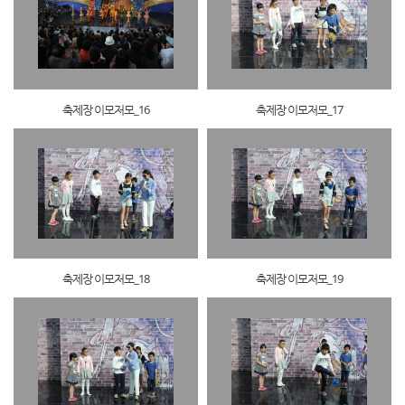
축제장 이모저모_16
축제장 이모저모_17
축제장 이모저모_18
축제장 이모저모_19