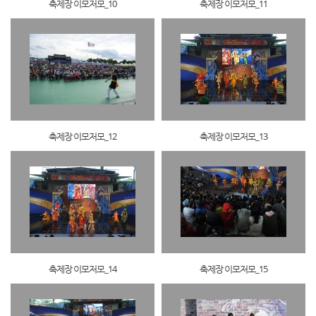
축제장 이모저모_10
축제장 이모저모_11
축제장 이모저모_12
축제장 이모저모_13
축제장 이모저모_14
축제장 이모저모_15