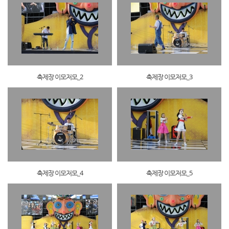
축제장 이모저모_2
축제장 이모저모_3
축제장 이모저모_4
축제장 이모저모_5