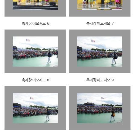
축제장 이모저모_6
축제장 이모저모_7
축제장 이모저모_8
축제장 이모저모_9