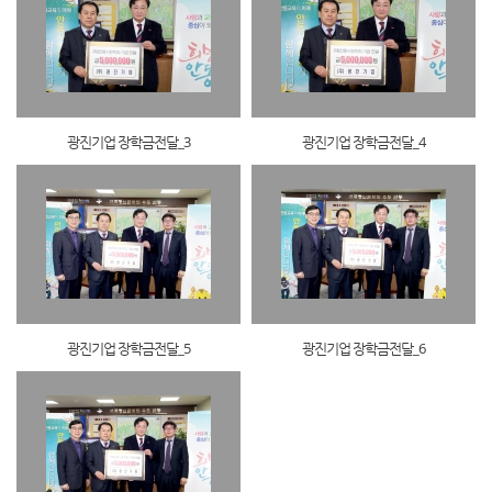
광진기업 장학금전달_3
광진기업 장학금전달_4
광진기업 장학금전달_5
광진기업 장학금전달_6