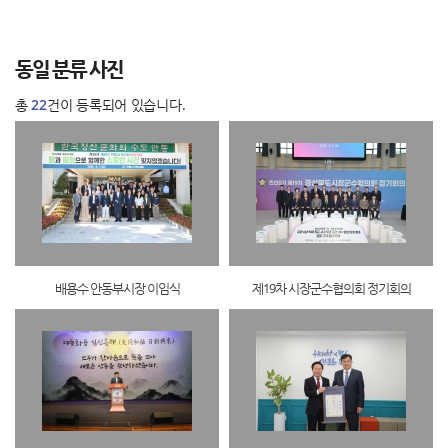
동일 분류 사진
총
22
건이 등록되어 있습니다.
배용수 안동부시장 이임식
제19차 시장군수협의회 정기회의