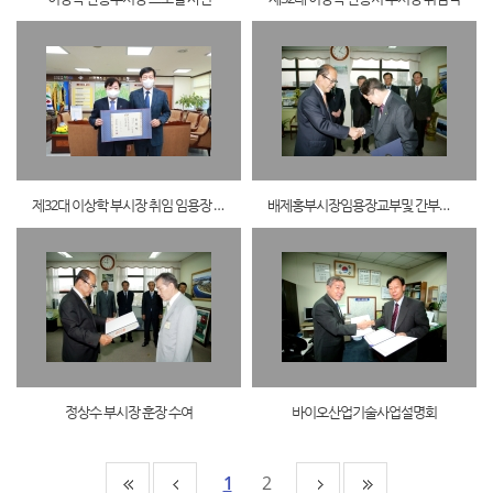
제32대 이상학 부시장 취임 임용장 수여
배제홍부시장임용장교부및 간부신고
정상수 부시장 훈장 수여
바이오산업기술사업설명회
1
2