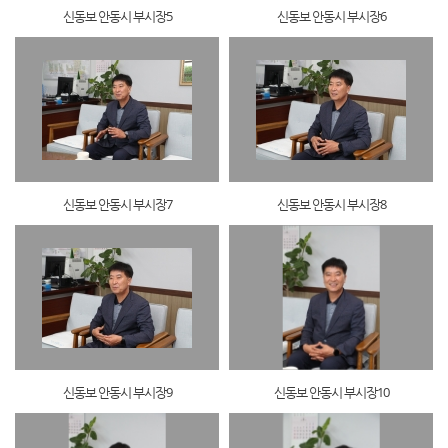
신동보 안동시 부시장5
신동보 안동시 부시장6
신동보 안동시 부시장7
신동보 안동시 부시장8
신동보 안동시 부시장9
신동보 안동시 부시장10