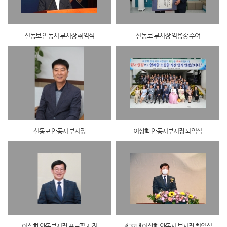
신동보 안동시 부시장 취임식
신동보 부시장 임용장 수여
신동보 안동시 부시장
이상학 안동시부시장 퇴임식
이상학 안동부시장 프로필 사진
제32대 이상학 안동시 부시장 취임식