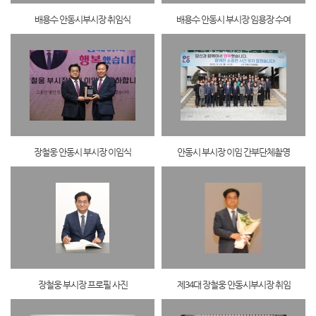
배용수 안동시부시장 취임식
배용수 안동시 부시장 임용장 수여
장철웅 안동시 부시장 이임식
안동시 부시장 이임 간부단체촬영
장철웅 부시장 프로필 사진
제34대 장철웅 안동시부시장 취임