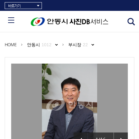
바로가기
HOME
안동시
1012
부시장
22