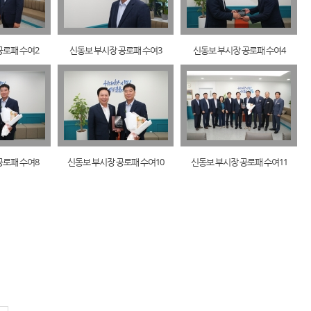
공로패 수여2
신동보 부시장 공로패 수여3
신동보 부시장 공로패 수여4
공로패 수여8
신동보 부시장 공로패 수여10
신동보 부시장 공로패 수여11