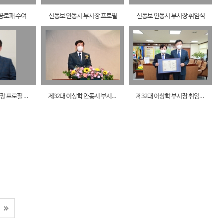
공로패 수여
신동보 안동시 부시장 프로필
신동보 안동시 부시장 취임식
이상학 안동부시장 프로필 사진
제32대 이상학 안동시 부시장 취임식
제32대 이상학 부시장 취임 임용장 수여