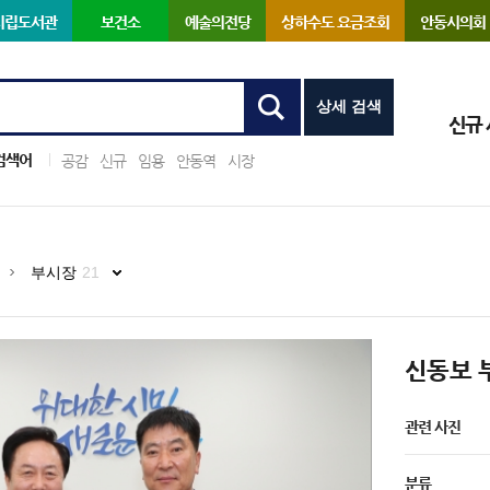
시립도서관
보건소
예술의전당
상하수도 요금조회
안동시의회
상세 검색
신규
검색어
공감
신규
임용
안동역
시장
부시장
21
신동보 
관련 사진
분류