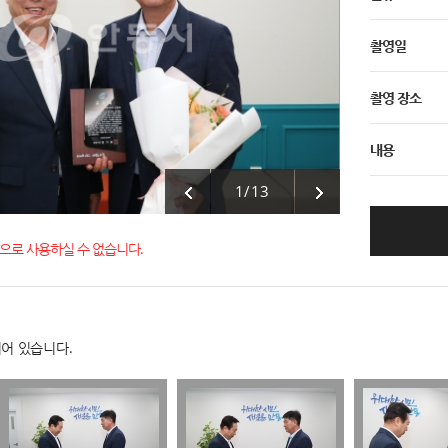
촬영일
촬영 장소
내용
1
/
13
으로 사용하실 수 없습니다.
어 있습니다.