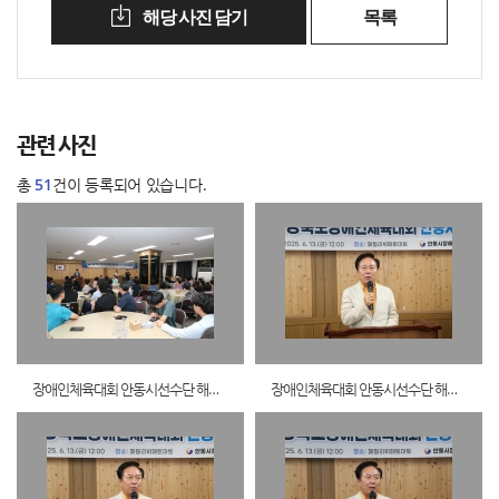
해당 사진 담기
목록
관련 사진
총
51
건이 등록되어 있습니다.
장애인체육대회 안동시선수단 해단식0
장애인체육대회 안동시선수단 해단식1