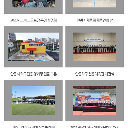
2026년도 파크골프장 운영 설명회
안동시체육회 체육인의 밤
안동시 탁구전용 경기장 건물 드론
안동탁구 전용체육관 개관식
안동시지회장배 게이트볼 대회
2025 전국지체장애인체육대회 개최