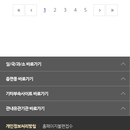
1
2
3
4
5
실/국/과/소 바로가기
읍면동 바로가기
기타부속사이트 바로가기
관내유관기관 바로가기
개인정보처리방침
홈페이지불편접수