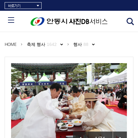
바로가기
HOME
축제 행사
1642
행사
88