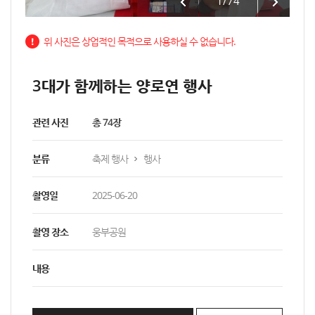
1
/
74
위 사진은 상업적인 목적으로 사용하실 수 없습니다.
3대가 함께하는 양로연 행사
관련 사진
총 74장
분류
축제 행사
행사
촬영일
2025-06-20
촬영 장소
웅부공원
내용