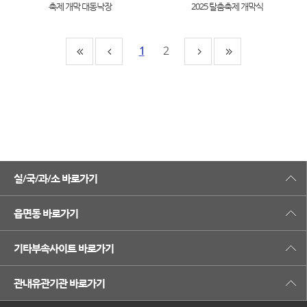
축제 개막 대동낙장
2025 탈춤축제 개막식
1
2
실/국/과/소 바로가기
읍면동 바로가기
기타부속사이트 바로가기
관내유관기관 바로가기