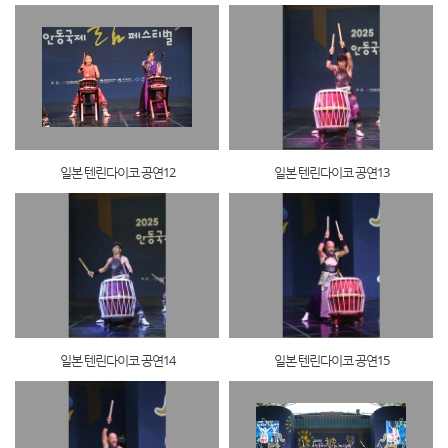
일본 텐린다이코 공연12
일본 텐린다이코 공연13
일본 텐린다이코 공연14
일본 텐린다이코 공연15