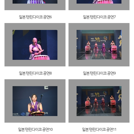
일본 텐린다이코 공연6
일본 텐린다이코 공연7
일본 텐린다이코 공연8
일본 텐린다이코 공연9
일본 텐린다이코 공연10
일본 텐린다이코 공연11