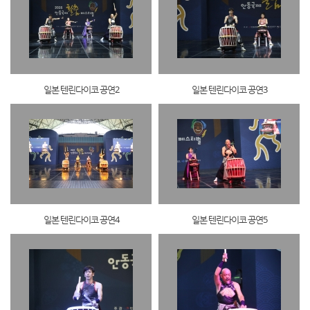
일본 텐린다이코 공연2
일본 텐린다이코 공연3
일본 텐린다이코 공연4
일본 텐린다이코 공연5