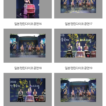
일본 텐린다이코 공연16
일본 텐린다이코 공연17
일본 텐린다이코 공연18
일본 텐린다이코 공연19