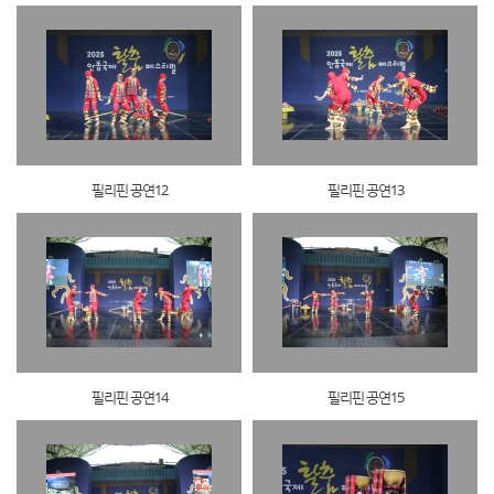
필리핀 공연12
필리핀 공연13
필리핀 공연14
필리핀 공연15