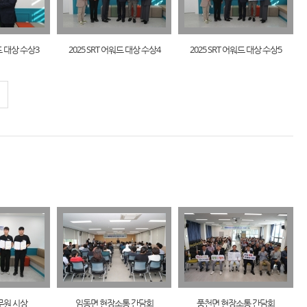
워드 대상 수상3
2025 SRT 어워드 대상 수상4
2025 SRT 어워드 대상 수상5
원 시상
임동면 현장소통 간담회
풍천면 현장소통 간담회