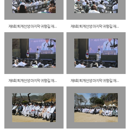
제6회 퇴계선생 마지막 귀향길 재현행사5
제6회 퇴계선생 마지막 귀향길 재현행사6
제6회 퇴계선생 마지막 귀향길 재현행사7
제6회 퇴계선생 마지막 귀향길 재현행사8