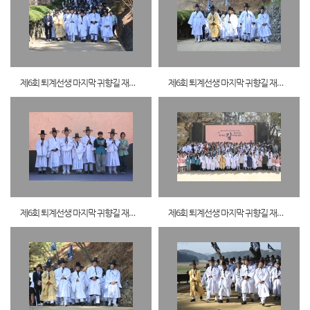
제6회 퇴계선생 마지막 귀향길 재현행사1
제6회 퇴계선생 마지막 귀향길 재현행사2
제6회 퇴계선생 마지막 귀향길 재현행사3
제6회 퇴계선생 마지막 귀향길 재현행사4