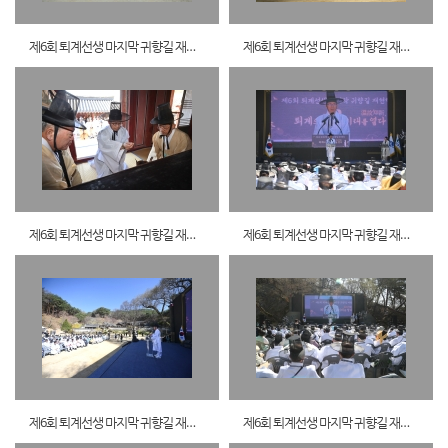
제6회 퇴계선생 마지막 귀향길 재현행사5
제6회 퇴계선생 마지막 귀향길 재현행사6
제6회 퇴계선생 마지막 귀향길 재현행사7
제6회 퇴계선생 마지막 귀향길 재현행사8
제6회 퇴계선생 마지막 귀향길 재현행사9
제6회 퇴계선생 마지막 귀향길 재현행사0