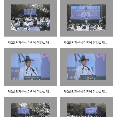
제6회 퇴계선생 마지막 귀향길 재현행사1
제6회 퇴계선생 마지막 귀향길 재현행사2
제6회 퇴계선생 마지막 귀향길 재현행사3
제6회 퇴계선생 마지막 귀향길 재현행사4