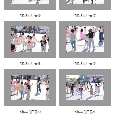
캐리와 친구들16
캐리와 친구들17
캐리와 친구들18
캐리와 친구들19
캐리와 친구들20
캐리와 친구들21