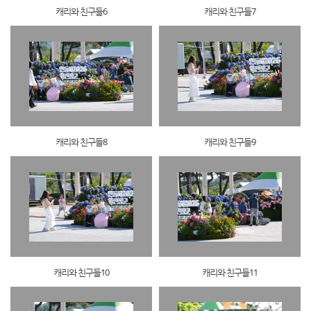
캐리와 친구들6
캐리와 친구들7
캐리와 친구들8
캐리와 친구들9
캐리와 친구들10
캐리와 친구들11