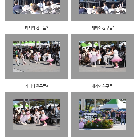
캐리와 친구들2
캐리와 친구들3
캐리와 친구들4
캐리와 친구들5