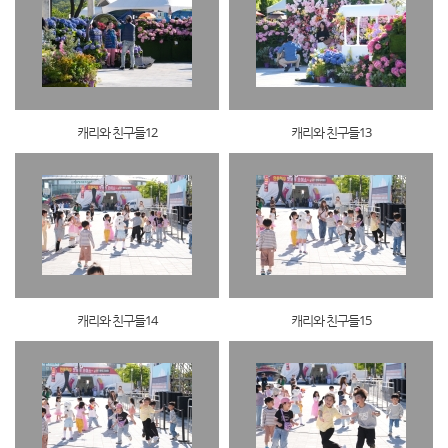
캐리와 친구들12
캐리와 친구들13
캐리와 친구들14
캐리와 친구들15