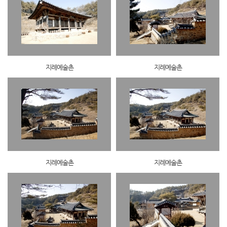
지례예술촌
지례예술촌
지례예술촌
지례예술촌