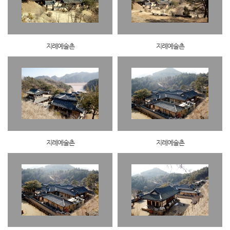
지례예술촌
지례예술촌
지례예술촌
지례예술촌