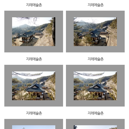
지례예술촌
지례예술촌
지례예술촌
지례예술촌
지례예술촌
지례예술촌