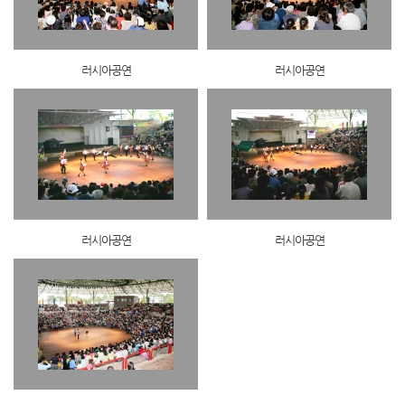
러시아공연
러시아공연
러시아공연
러시아공연