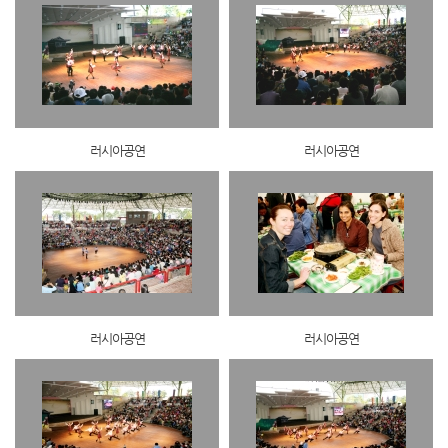
러시아공연
러시아공연
러시아공연
러시아공연