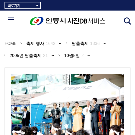
바로가기
HOME
축제 행사
1642
탈춤축제
1336
2005년 탈춤축제
21
10월5일
2