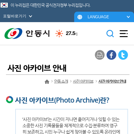
이 누리집은 대한민국 공식전자정부 누리집입니다.
포털바로가기
LANGUAGE
27.5
℃
사진 아카이브 안내
안동 소개
사진 아카이브
사진 아카이브 안내
사진 아카이브(Photo Archive)란?
‘사진 아카이브’는 시간이 지나면 흩어지거나 잊힐 수 있는
소중한 사진 기록물들을 체계적으로 수집·분류하여 영구
히 보존하고, 시민 누구나 쉽게 찾아볼 수 있도록 온라인에