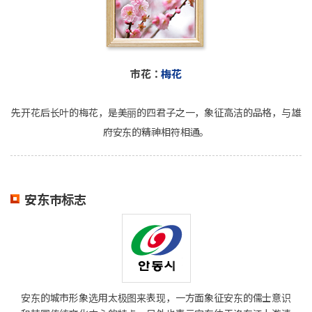
市花：
梅花
先开花后长叶的梅花，是美丽的四君子之一，象征高洁的品格，与雄
府安东的精神相符相通。
安东市标志
安东的城市形象选用太极图来表现，一方面象征安东的儒士意识