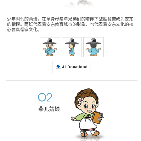
少年时代的两班，在单身母亲与兄弟们的陪伴下战胜贫苦成为安东
的楷模。两班代表着安东教育城市的形象，也代表着安东文化的核
心要素儒家文化。