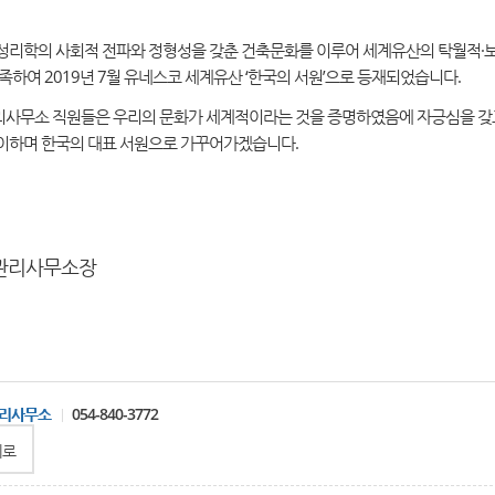
성리학의 사회적 전파와 정형성을 갖춘 건축문화를 이루어 세계유산의 탁월적·
족하여 2019년 7월 유네스코 세계유산 ‘한국의 서원’으로 등재되었습니다.
사무소 직원들은 우리의 문화가 세계적이라는 것을 증명하였음에 자긍심을 갖
이하며 한국의 대표 서원으로 가꾸어가겠습니다.
관리사무소장
리사무소
054-840-3772
위로