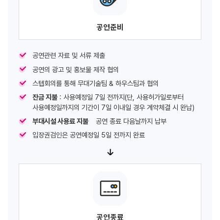
공연준비
공연관련 자료 및 서류 제출
공연의 광고 및 홍보물 제작 협의
스텝회의를 통해 무대기술팀 & 하우스팀과 협의
잔금 지불
: 사용예정일 7일 전까지(단, 사용허가일로부터
사용예정일까지의 기간이 7일 이내일 경우 계약체결 시 완납)
부대시설 사용료 지불
공연 종료 다음날까지 납부
입장권검인은 공연예정일 5일 전까지 완료
공연종료