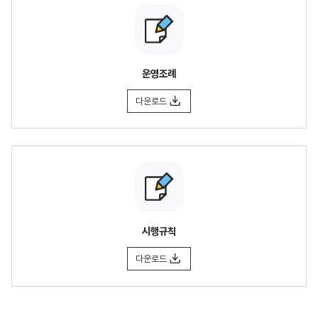
운영조례
다운로드
시행규칙
다운로드