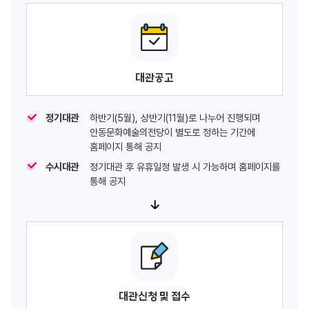
대관공고
정기대관
하반기(5월), 상반기(11월)로 나누어 진행되며
안동문화예술의전당이 별도로 정하는 기간에
홈페이지 통해 공지
수시대관
정기대관 후 유휴일정 발생 시 가능하며 홈페이지를
통해 공지
대관신청 및 접수