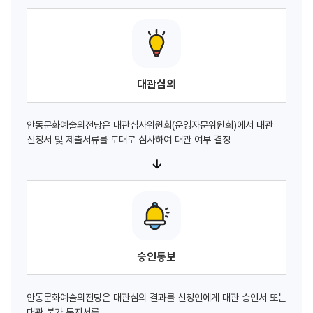
대관심의
안동문화예술의전당은 대관심사위원회(운영자문위원회)에서 대관
신청서 및 제출서류를 토대로 심사하여 대관 여부 결정
승인통보
안동문화예술의전당은 대관심의 결과를 신청인에게 대관 승인서 또는
대관 불가 통지서를