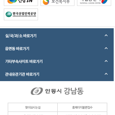
실/국/과/소 바로가기
읍면동 바로가기
기타부속사이트 바로가기
관내유관기관 바로가기
찾아오시는길
홈페이지불편접수