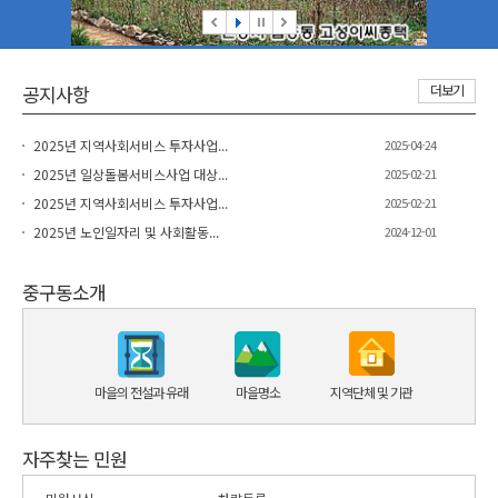
공지사항
더보기
2025년 지역사회서비스 투자사업...
2025-04-24
2025년 일상돌봄서비스사업 대상...
2025-02-21
2025년 지역사회서비스 투자사업...
2025-02-21
2025년 노인일자리 및 사회활동...
2024-12-01
중구동소개
마을의 전설과 유래
마을명소
지역단체 및 기관
자주찾는 민원