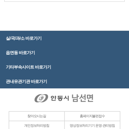
실/국/과/소 바로가기
읍면동 바로가기
기타부속사이트 바로가기
관내유관기관 바로가기
찾아오시는길
홈페이지불편접수
개인정보처리방침
영상정보처리기기 운영·관리방침