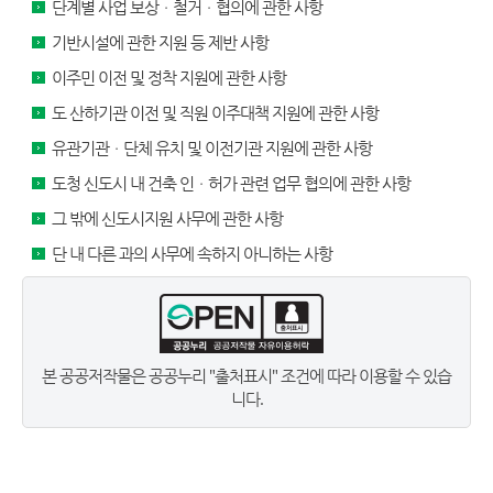
단계별 사업 보상ㆍ철거ㆍ협의에 관한 사항
기반시설에 관한 지원 등 제반 사항
이주민 이전 및 정착 지원에 관한 사항
도 산하기관 이전 및 직원 이주대책 지원에 관한 사항
유관기관ㆍ단체 유치 및 이전기관 지원에 관한 사항
도청 신도시 내 건축 인ㆍ허가 관련 업무 협의에 관한 사항
그 밖에 신도시지원 사무에 관한 사항
단 내 다른 과의 사무에 속하지 아니하는 사항
본 공공저작물은 공공누리 "출처표시" 조건에 따라 이용할 수 있습
니다.