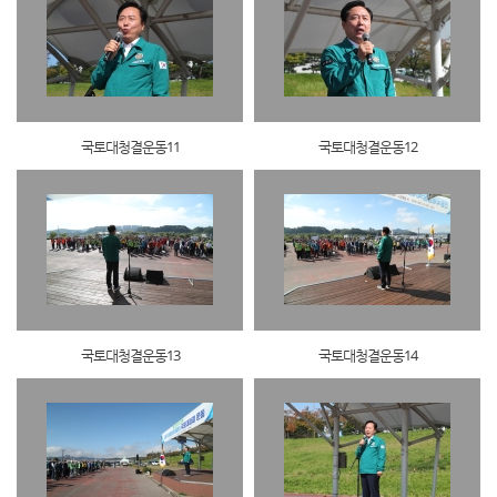
국토대청결운동11
국토대청결운동12
국토대청결운동13
국토대청결운동14