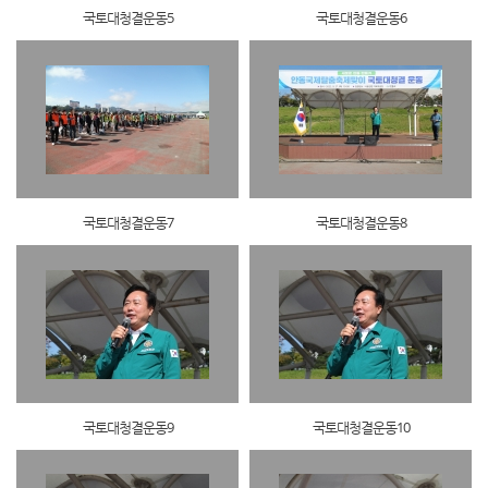
국토대청결운동5
국토대청결운동6
국토대청결운동7
국토대청결운동8
국토대청결운동9
국토대청결운동10