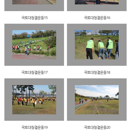
국토대청결운동15
국토대청결운동16
국토대청결운동17
국토대청결운동18
국토대청결운동19
국토대청결운동20