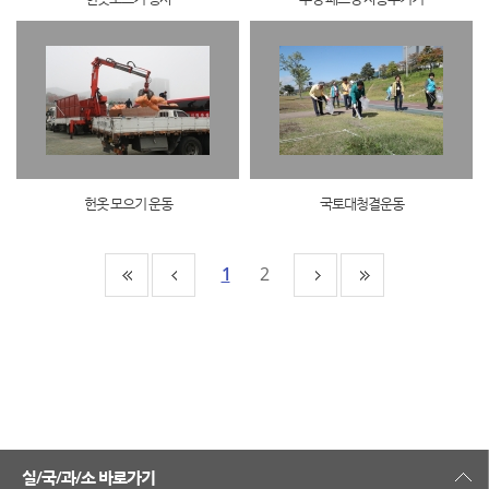
헌옷 모으기 운동
국토대청결운동
1
2
실/국/과/소 바로가기