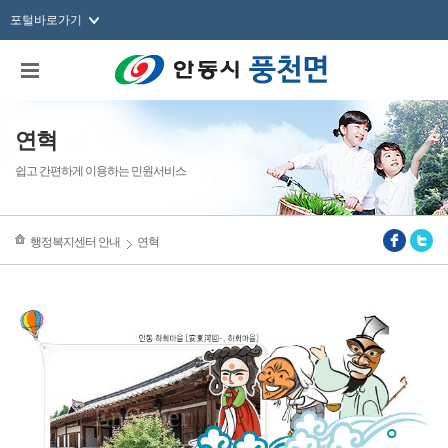
포털바로가기
연혁
쉽고 간편하게 이용하는 민원서비스
행정복지센터 안내
연혁