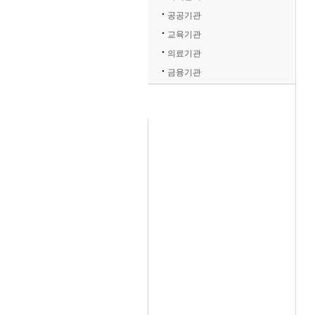
공공기관
교육기관
의료기관
금융기관