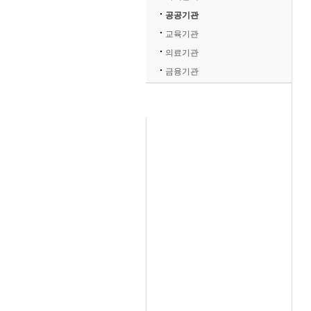
공공기관
교육기관
의료기관
금융기관