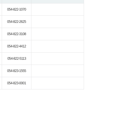
054-822-1070
054-822-2625
054-822-3108
054-822-4412
054-822-5113
054-823-1555
054-823-0001