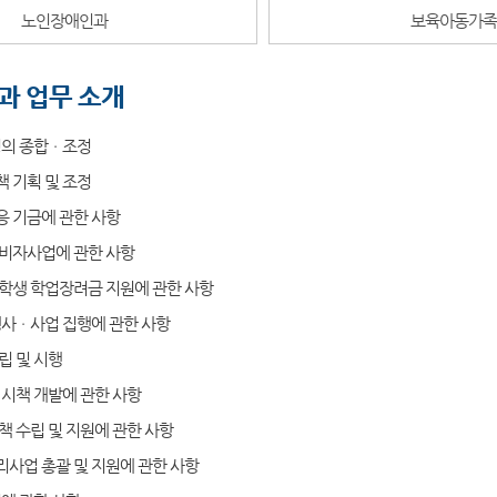
노인장애인과
보육아동가
과 업무 소개
정의 종합ㆍ조정
 기획 및 조정
 기금에 관한 사항
비자사업에 관한 사항
학생 학업장려금 지원에 관한 사항
행사ㆍ사업 집행에 관한 사항
립 및 시행
 시책 개발에 관한 사항
책 수립 및 지원에 관한 사항
사업 총괄 및 지원에 관한 사항