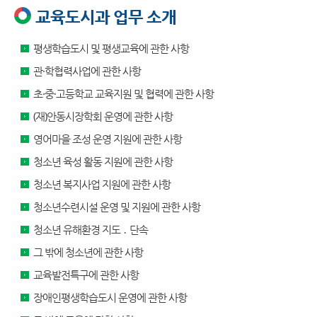
교육도시과 업무 소개
평생학습도시 및 평생교육에 관한 사항
관·학협력사업에 관한 사항
초·중·고등학교 교육지원 및 협력에 관한 사항
(재)안동시장학회 운영에 관한 사항
영어마을 조성 운영 지원에 관한 사항
청소년 육성 활동 지원에 관한 사항
청소년 복지사업 지원에 관한 사항
청소년수련시설 운영 및 지원에 관한 사항
청소년 유해환경 지도 ․ 단속
그 밖에 청소년에 관한 사항
교육발전특구에 관한 사항
장애인평생학습도시 운영에 관한 사항