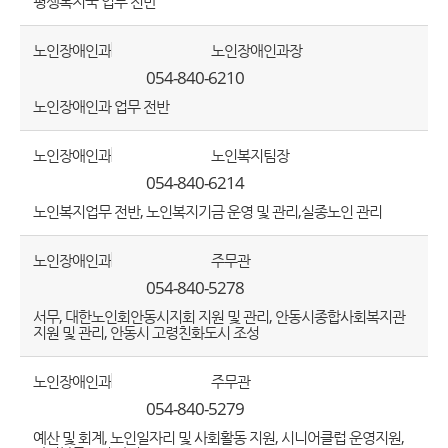
평생복지국 업무 전반
노인장애인과
노인장애인과장
054-840-6210
노인장애인과 업무 전반
노인장애인과
노인복지팀장
054-840-6214
노인복지업무 전반, 노인복지기금 운영 및 관리,실종노인 관리
노인장애인과
주무관
054-840-5278
서무, 대한노인회안동시지회 지원 및 관리, 안동시종합사회복지관
지원 및 관리, 안동시 고령친화도시 조성
노인장애인과
주무관
054-840-5279
예산 및 회계, 노인일자리 및 사회활동 지원, 시니어클럽 운영지원,