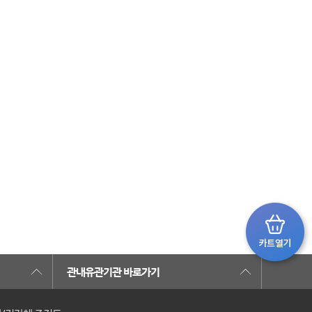
관내유관기관 바로가기