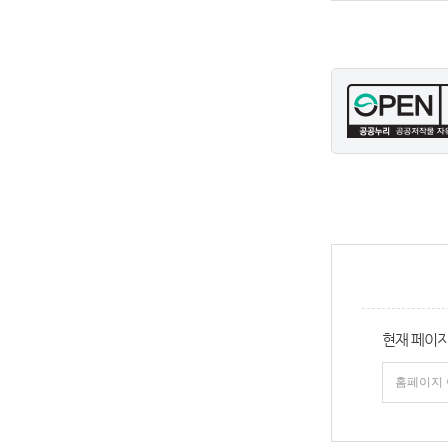
현재 페이지