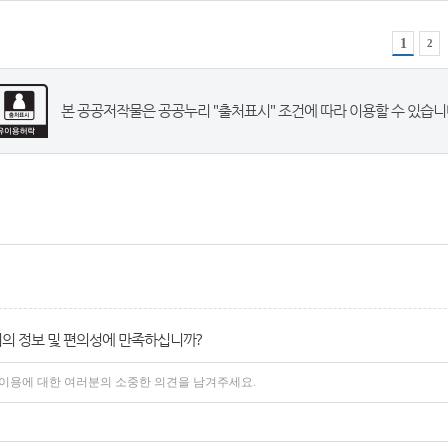
1
2
본 공공저작물은 공공누리 "출처표시" 조건에 따라 이용할 수 있습니
의 정보 및 편의성에 만족하십니까?