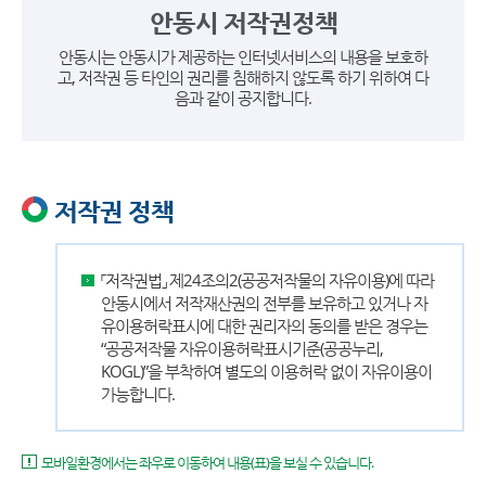
안동시 저작권정책
안동시는 안동시가 제공하는 인터넷서비스의 내용을 보호하
고, 저작권 등 타인의 권리를 침해하지 않도록 하기 위하여 다
음과 같이 공지합니다.
저작권 정책
「저작권법」 제24조의2(공공저작물의 자유이용)에 따라
안동시에서 저작재산권의 전부를 보유하고 있거나 자
유이용허락표시에 대한 권리자의 동의를 받은 경우는
“공공저작물 자유이용허락표시기준(공공누리,
KOGL)”을 부착하여 별도의 이용허락 없이 자유이용이
가능합니다.
모바일환경에서는 좌우로 이동하여 내용(표)을 보실 수 있습니다.