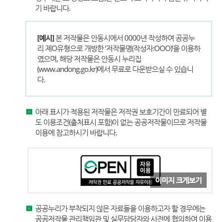
기 바랍니다.
[예시]
본 저작물은 안동시에서 0000년 작성하여 공공누
리 제O유형으로 개방한 ‘저작물명(작성자:OOO)’을 이용하
였으며, 해당 저작물은 안동시 누리집
(www.andong.go.kr)에서 무료로 다운받으실 수 있습니
다.
아래 표시가 적용된 저작물은 저작권 보호기간이 만료되어 별
도 이용조건(출처표시 포함)이 없는 공공저작물이므로 저작물
이용에 참고하시기 바랍니다.
이미지 크게보기
공공누리가 부착되지 않은 자료들을 이용하고자 할 경우에는
공공저작물 관리책임관 및 실무담당자와 사전에 협의하여 이용