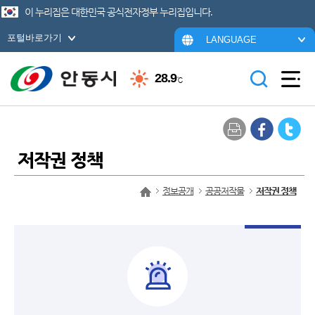
이 누리집은 대한민국 공식전자정부 누리집입니다.
포털바로가기
LANGUAGE
28.9
℃
저작권 정책
정보공개
공공저작물
저작권 정책