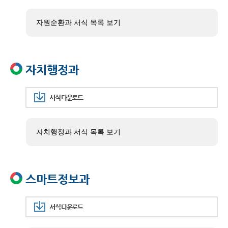
자원순환과 서식 목록 보기
자치행정과
서식 다운로드
자치행정과 서식 목록 보기
스마트정보과
서식 다운로드