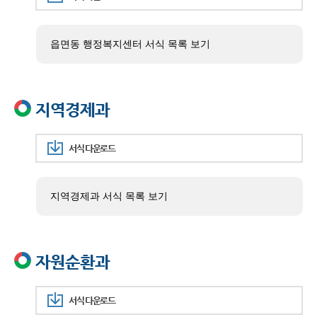
읍면동 행정복지센터 서식 목록 보기
지역경제과
서식 다운로드
지역경제과 서식 목록 보기
자원순환과
서식 다운로드