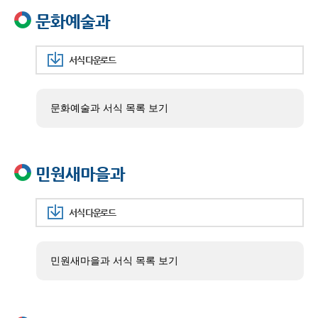
문화예술과
서식 다운로드
문화예술과 서식 목록 보기
민원새마을과
서식 다운로드
민원새마을과 서식 목록 보기