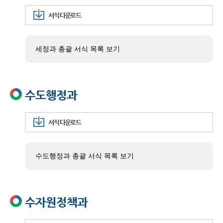
서식 다운로드
세정과 총괄 서식 목록 보기
수도행정과
서식 다운로드
수도행정과 총괄 서식 목록 보기
수자원정책과