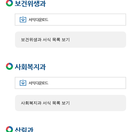
보건위생과
서식 다운로드
보건위생과 서식 목록 보기
사회복지과
서식 다운로드
사회복지과 서식 목록 보기
산림과