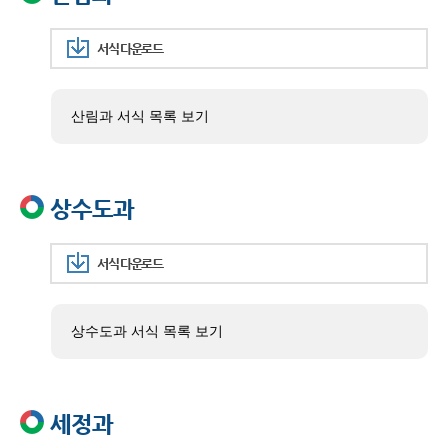
서식 다운로드
산림과 서식 목록 보기
상수도과
서식 다운로드
상수도과 서식 목록 보기
세정과