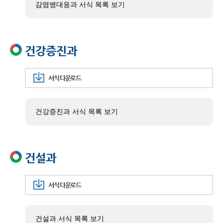
감염병대응과 서식 목록 보기
건강증진과
서식 다운로드
건강증진과 서식 목록 보기
건설과
서식 다운로드
건설과 서식 목록 보기