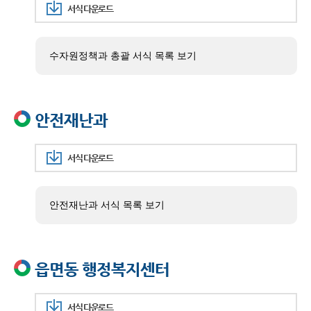
서식 다운로드
수자원정책과 총괄 서식 목록 보기
안전재난과
서식 다운로드
안전재난과 서식 목록 보기
읍면동 행정복지센터
서식 다운로드