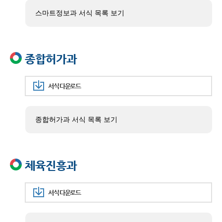
스마트정보과 서식 목록 보기
종합허가과
서식 다운로드
종합허가과 서식 목록 보기
체육진흥과
서식 다운로드