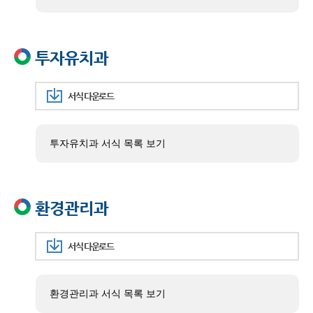
투자유치과
서식 다운로드
투자유치과 서식 목록 보기
환경관리과
서식 다운로드
환경관리과 서식 목록 보기