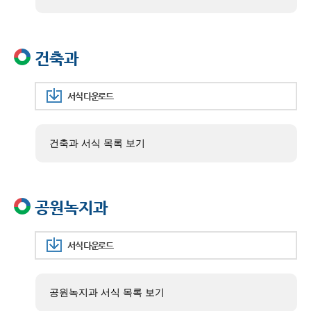
건축과
서식 다운로드
건축과 서식 목록 보기
공원녹지과
서식 다운로드
공원녹지과 서식 목록 보기