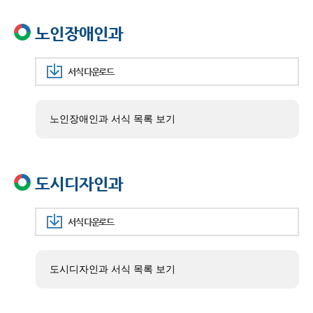
노인장애인과
서식 다운로드
노인장애인과 서식 목록 보기
도시디자인과
서식 다운로드
도시디자인과 서식 목록 보기