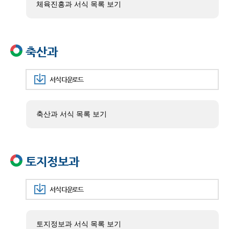
체육진흥과 서식 목록 보기
축산과
서식 다운로드
축산과 서식 목록 보기
토지정보과
서식 다운로드
토지정보과 서식 목록 보기