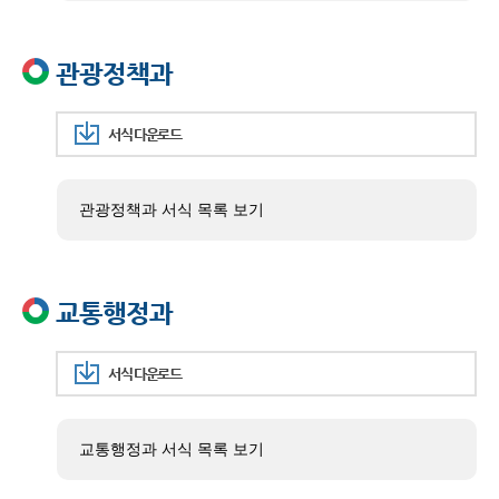
관광정책과
서식 다운로드
관광정책과 서식 목록 보기
교통행정과
서식 다운로드
교통행정과 서식 목록 보기