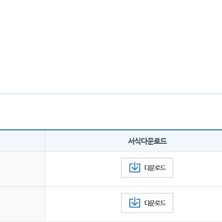
서식다운로드
다운로드
다운로드