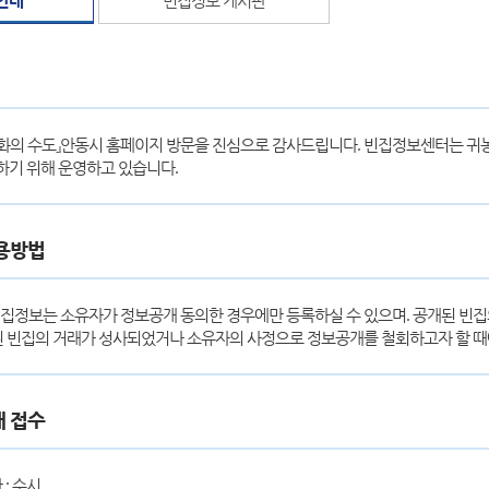
화의 수도』안동시 홈페이지 방문을 진심으로 감사드립니다. 빈집정보센터는 귀
하기 위해 운영하고 있습니다.
용방법
집정보는 소유자가 정보공개 동의한 경우에만 등록하실 수 있으며. 공개된 빈집
된 빈집의 거래가 성사되었거나 소유자의 사정으로 정보공개를 철회하고자 할 
 접수
: 수시