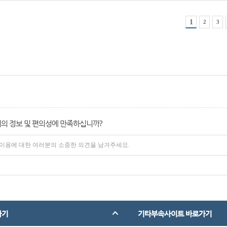
1
2
3
의 정보 및 편의성에 만족하십니까?
가기
기타부속사이트 바로가기