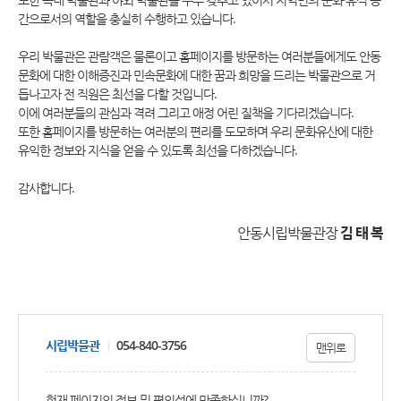
간으로서의 역할을 충실히 수행하고 있습니다.
우리 박물관은 관람객은 물론이고 홈페이지를 방문하는 여러분들에게도 안동
문화에 대한 이해증진과 민속문화에 대한 꿈과 희망을 드리는 박물관으로 거
듭나고자 전 직원은 최선을 다할 것입니다.
이에 여러분들의 관심과 격려 그리고 애정 어린 질책을 기다리겠습니다.
또한 홈페이지를 방문하는 여러분의 편리를 도모하며 우리 문화유산에 대한
유익한 정보와 지식을 얻을 수 있도록 최선을 다하겠습니다.
감사합니다.
안동시립박물관장
김 태 복
시립박물관
054-840-3756
맨위로
현재 페이지의 정보 및 편의성에 만족하십니까?